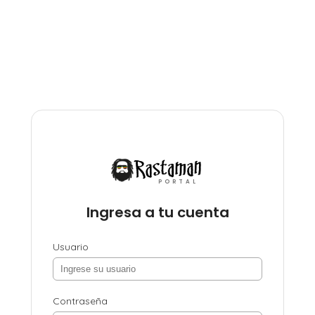
PORTAL
Ingresa a tu cuenta
Usuario
Contraseña