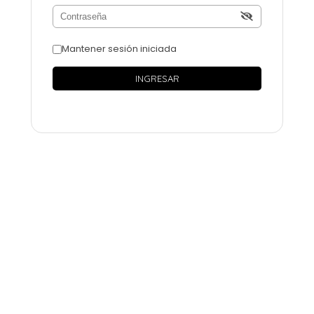
Mantener sesión iniciada
INGRESAR