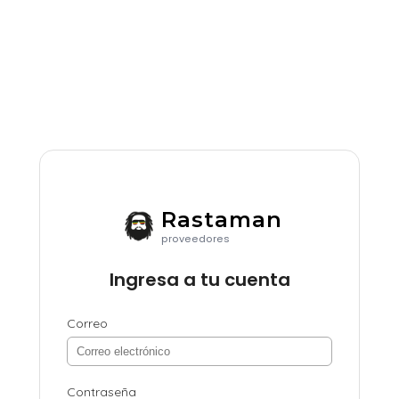
Rastaman
proveedores
Ingresa a tu cuenta
Correo
Contraseña